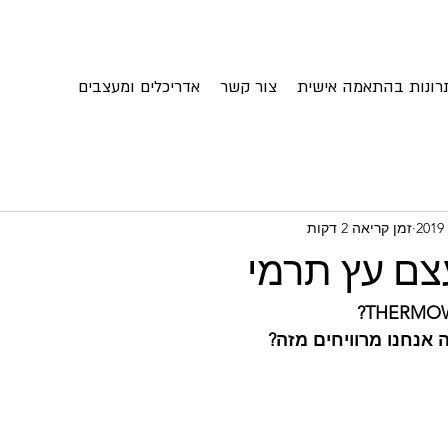
רונות בהתאמה אישית
צור קשר
אדריכלים ומעצבים
זמן קריאה 2 דקות
צם עץ תרמי
 אנחנו מרוויחים מזה?