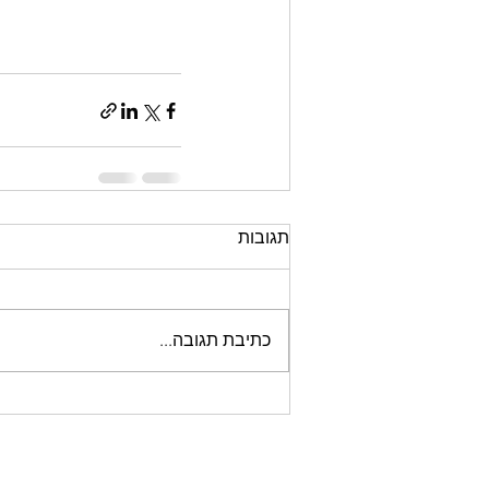
תגובות
כתיבת תגובה...