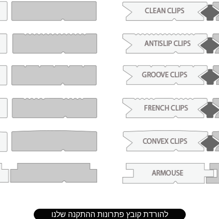
להורדת קובץ פתרונות ההתקנה שלנו