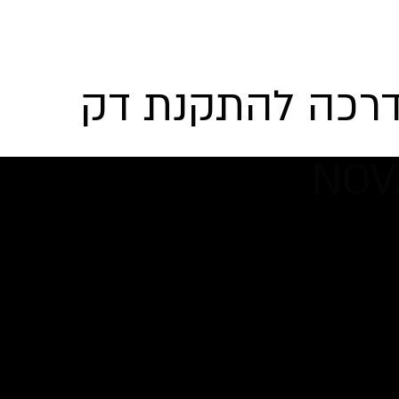
דרכה להתקנת דק
NO