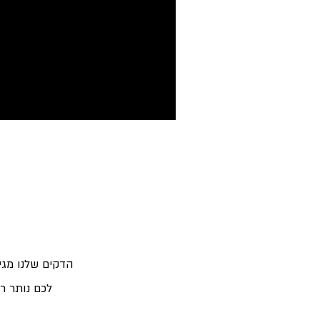
הדקים שלנו מגי
לכם נותר ר