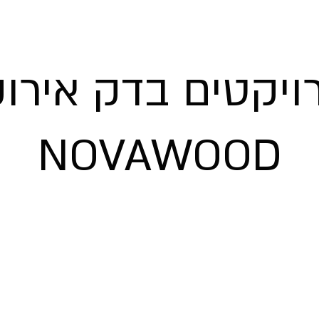
ויקטים בדק אירוק
NOVAWOOD