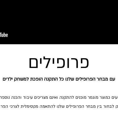
פרופילים
עם מבחר הפרופילים שלנו כל התקנה הופכת למשחק ילדים
עים כמוצר מוגמר מוכנים להתקנה ואינם מצריכים עיבוד והכנה נוספת
ק לבחור בין מבחר הפרופילים שלנו להתאמה מקסימלית לצרכי הפרו