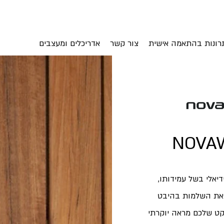
רונות בהתאמה אישית
צור קשר
אדריכלים ומעצבים
דיאלי בשל עמידותו,
 את השלמות בהיבט
 תעניקו לפרויקט שלכם מראה יוקרתי