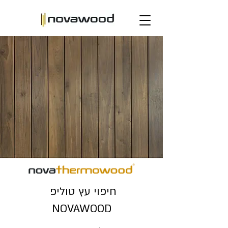
חיפוי עץ טוליפ
NOVAWOOD