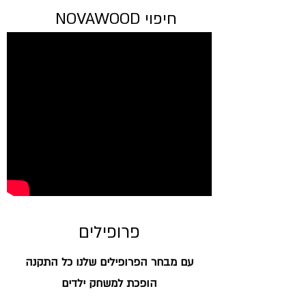
חיפוי NOVAWOOD
פרופילים
עם מבחר הפרופילים שלנו כל התקנה
הופכת למשחק ילדים