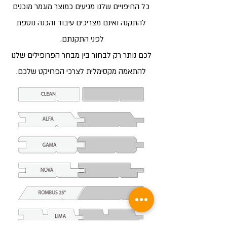
כל החיפויים שלנו מגיעים כמוצר מוגמר מוכנים
להתקנה ואינם מצריכים עיבוד והכנה נוספת
לפני התקנתם.
לכם נותר רק לבחור בין מבחר הפרופילים שלנו
להתאמה מקסימלית לצרכי הפרויקט שלכם.