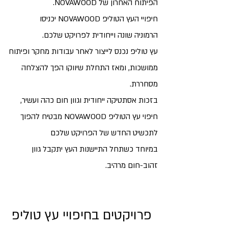
הפיתוח האחרון של NOVAWOOD.
חיפויי העץ הטוליפ NOVAWOOD יכניסו
הרמוניה
שונה וייחודית לפרויקט שלכם.
עץ טוליפ נכנס לייצור לאחר עבודות מחקר
ופיתוח
ממושכות, ומאז התחלת שיווקו הפך להצלחה
מסחררת.
בזכות אסתטיקה ייחודית וגוון חום כהה ועשיר,
חיפוי עץ הטוליפ NOVAWOOD מבטיח להפוך
לתכשיט החדש של הפרויקט שלכם
במיוחד כשתחל התיישנות העץ יתקבל גוון
זהוב-חום מרהיב.
פרויקטים בחיפויי עץ טוליפ