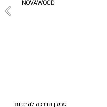
NOVAWOOD
סרטון הדרכה להתקנת